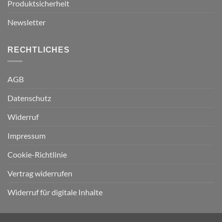
Produktsicherheit
Newsletter
RECHTLICHES
AGB
Datenschutz
Widerruf
Impressum
Cookie-Richtlinie
Vertrag widerrufen
Widerruf für digitale Inhalte