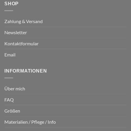
SHOP
Zahlung & Versand
Newsletter
Kontaktformular
Email
INFORMATIONEN
Über mich
FAQ
Größen
Materialien / Pflege / Info