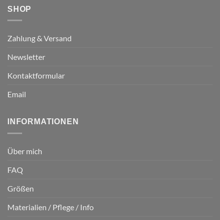
SHOP
Zahlung & Versand
Newsletter
Kontaktformular
Email
INFORMATIONEN
Über mich
FAQ
Größen
Materialien / Pflege / Info