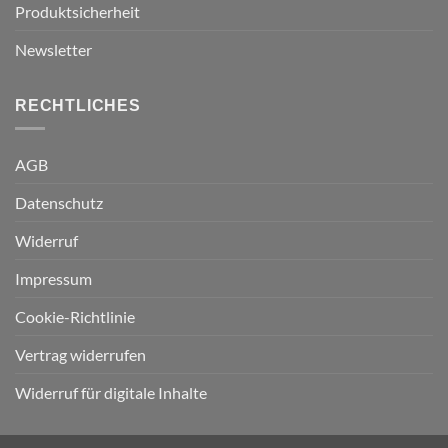
Produktsicherheit
Newsletter
RECHTLICHES
AGB
Datenschutz
Widerruf
Impressum
Cookie-Richtlinie
Vertrag widerrufen
Widerruf für digitale Inhalte