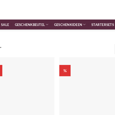
SALE
GESCHENKBEUTEL
GESCHENKIDEEN
STARTERSETS
“
%