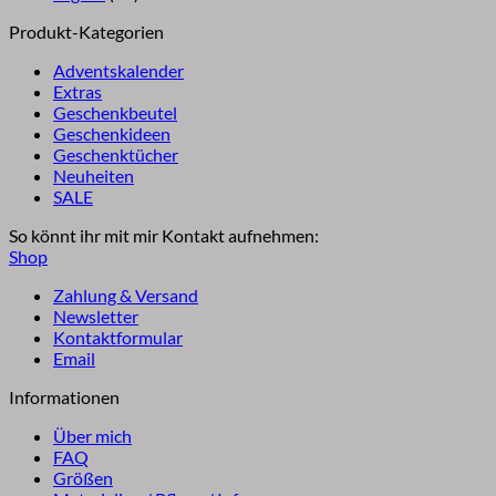
Produkt-Kategorien
Adventskalender
Extras
Geschenkbeutel
Geschenkideen
Geschenktücher
Neuheiten
SALE
So könnt ihr mit mir Kontakt aufnehmen:
Shop
Zahlung & Versand
Newsletter
Kontaktformular
Email
Informationen
Über mich
FAQ
Größen