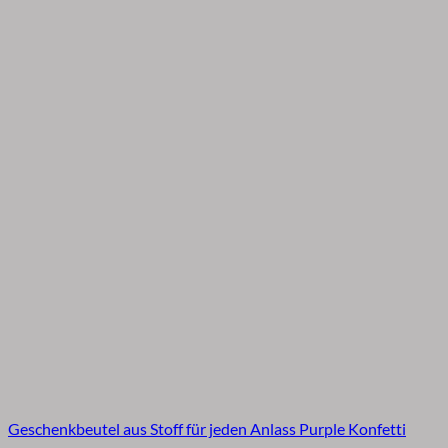
Geschenkbeutel aus Stoff für jeden Anlass Purple Konfetti