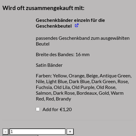
Wird oft zusammengekauft mit:
Geschenkbänder einzeln für die
Geschenkbeutel
passendes Geschenkband zum ausgewählten
Beutel
Breite des Bandes: 16 mm
Satin Bänder
Farben: Yellow, Orange, Beige, Antique Green,
Nile, Light Blue, Dark Blue, Dark Green, Rose,
Fuchsia, Old Lila, Old Purple, Old Rose,
Salmon, Dark Rose, Bordeaux, Gold, Warm
Red, Red, Brandy
Add for
€
1,20
nachhaltige