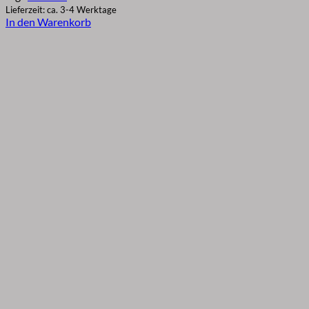
Lieferzeit: ca. 3-4 Werktage
In den Warenkorb