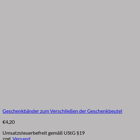
Geschenkbänder zum Verschließen der Geschenkbeutel
€
4,20
Umsatzsteuerbefreit gemäß UStG §19
zzgl.
Versand