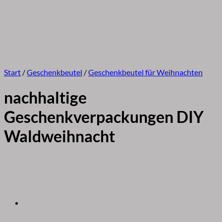
Start
/
Geschenkbeutel
/
Geschenkbeutel für Weihnachten
nachhaltige
Geschenkverpackungen DIY
Waldweihnacht