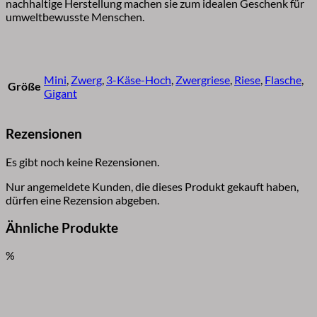
nachhaltige Herstellung machen sie zum idealen Geschenk für
umweltbewusste Menschen.
Mini
,
Zwerg
,
3-Käse-Hoch
,
Zwergriese
,
Riese
,
Flasche
,
Größe
Gigant
Rezensionen
Es gibt noch keine Rezensionen.
Nur angemeldete Kunden, die dieses Produkt gekauft haben,
dürfen eine Rezension abgeben.
Ähnliche Produkte
%