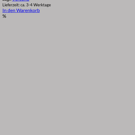
Lieferzeit: ca. 3-4 Werktage
In den Warenkorb
%