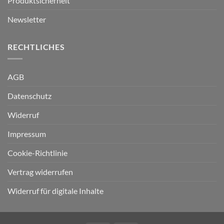
Produktsicherheit
Newsletter
RECHTLICHES
AGB
Datenschutz
Widerruf
Impressum
Cookie-Richtlinie
Vertrag widerrufen
Widerruf für digitale Inhalte