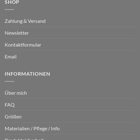
SHOP
Zahlung & Versand
Newsletter
Kontaktformular
Email
INFORMATIONEN
Über mich
FAQ
Größen
Materialien / Pflege / Info