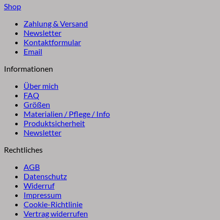
Shop
Zahlung & Versand
Newsletter
Kontaktformular
Email
Informationen
Über mich
FAQ
Größen
Materialien / Pflege / Info
Produktsicherheit
Newsletter
Rechtliches
AGB
Datenschutz
Widerruf
Impressum
Cookie-Richtlinie
Vertrag widerrufen