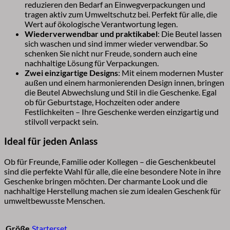
reduzieren den Bedarf an Einwegverpackungen und
tragen aktiv zum Umweltschutz bei. Perfekt für alle, die
Wert auf ökologische Verantwortung legen.
Wiederverwendbar und praktikabel
: Die Beutel lassen
sich waschen und sind immer wieder verwendbar. So
schenken Sie nicht nur Freude, sondern auch eine
nachhaltige Lösung für Verpackungen.
Zwei einzigartige Designs
: Mit einem modernen Muster
außen und einem harmonierenden Design innen, bringen
die Beutel Abwechslung und Stil in die Geschenke. Egal
ob für Geburtstage, Hochzeiten oder andere
Festlichkeiten – Ihre Geschenke werden einzigartig und
stilvoll verpackt sein.
Ideal für jeden Anlass
Ob für Freunde, Familie oder Kollegen – die Geschenkbeutel
sind die perfekte Wahl für alle, die eine besondere Note in ihre
Geschenke bringen möchten. Der charmante Look und die
nachhaltige Herstellung machen sie zum idealen Geschenk für
umweltbewusste Menschen.
Größe
Starterset