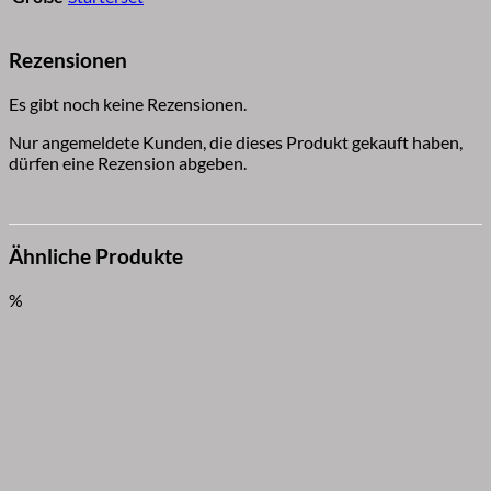
Rezensionen
Es gibt noch keine Rezensionen.
Nur angemeldete Kunden, die dieses Produkt gekauft haben,
dürfen eine Rezension abgeben.
Ähnliche Produkte
%