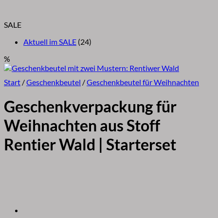
SALE
Aktuell im SALE
(24)
%
Start
/
Geschenkbeutel
/
Geschenkbeutel für Weihnachten
Geschenkverpackung für
Weihnachten aus Stoff
Rentier Wald | Starterset