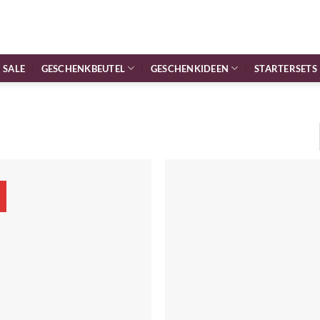
SALE
GESCHENKBEUTEL
GESCHENKIDEEN
STARTERSETS