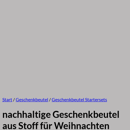
Start
/
Geschenkbeutel
/
Geschenkbeutel Startersets
nachhaltige Geschenkbeutel
aus Stoff für Weihnachten