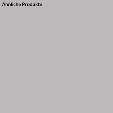
Ähnliche Produkte