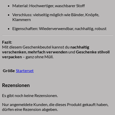
Material: Hochwertiger, waschbarer Stoff
Verschluss: vielseitig möglich wie Bänder, Knöpfe,
Klammern
Eigenschaften: Wiederverwendbar, nachhaltig, robust
Fazit:
Mit diesem Geschenkbeutel kannst du
nachhaltig
verschenken
,
mehrfach verwenden
und
Geschenke stilvoll
verpacken
– ganz ohne Müll.
Größe
Starterset
Rezensionen
Es gibt noch keine Rezensionen.
Nur angemeldete Kunden, die dieses Produkt gekauft haben,
dürfen eine Rezension abgeben.