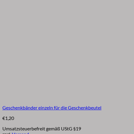
Geschenkbänder einzeln für die Geschenkbeutel
€
1,20
Umsatzsteuerbefreit gemäß UStG §19