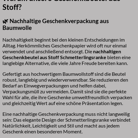
Stoff?
🌿 Nachhaltige Geschenkverpackung aus
Baumwolle
Nachhaltigkeit beginnt bei den kleinen Entscheidungen im
Alltag. Herkömmliches Geschenkpapier wird oft nur einmal
verwendet und anschließend entsorgt. Die
nachhaltigen
Geschenkbeutel aus Stoff Schmetterlingsranke
bieten eine
langlebige Alternative, die viele Jahre Freude bereiten kann.
Gefertigt aus hochwertigem Baumwollstoff sind die Beutel
robust, langlebig und wiederverwendbar. Sie reduzieren den
Bedarf an Einwegverpackungen und helfen dabei,
Verpackungsmüll zu vermeiden. Damit sind sie die perfekte
Wahl für alle, die ihre Geschenke umweltfreundlich verpacken
und gleichzeitig Wert auf eine schöne Präsentation legen.
Eine nachhaltige Geschenkverpackung muss nicht langweilig
sein: Das elegante Design der Schmetterlingsranke verbindet
Natürlichkeit, Leichtigkeit und Stil und macht aus jedem
Geschenk einen besonderen Moment.