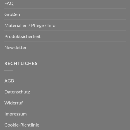
FAQ
Größen
Materialien / Pflege / Info
Produktsicherheit
Newsletter
RECHTLICHES
AGB
Datenschutz
Widerruf
Impressum
Cookie-Richtlinie