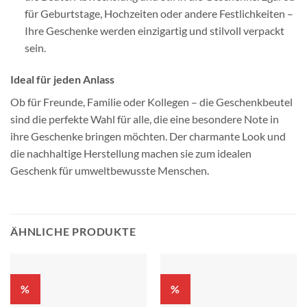
für Geburtstage, Hochzeiten oder andere Festlichkeiten –
Ihre Geschenke werden einzigartig und stilvoll verpackt
sein.
Ideal für jeden Anlass
Ob für Freunde, Familie oder Kollegen – die Geschenkbeutel
sind die perfekte Wahl für alle, die eine besondere Note in
ihre Geschenke bringen möchten. Der charmante Look und
die nachhaltige Herstellung machen sie zum idealen
Geschenk für umweltbewusste Menschen.
ÄHNLICHE PRODUKTE
%
%