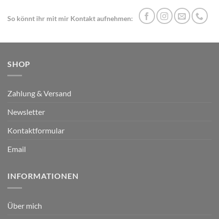
So könnt ihr mit mir Kontakt aufnehmen:
SHOP
Zahlung & Versand
Newsletter
Kontaktformular
Email
INFORMATIONEN
Über mich