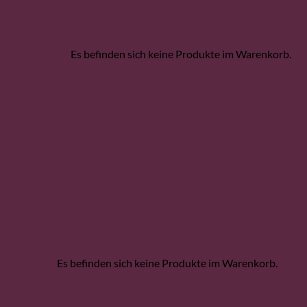
Es befinden sich keine Produkte im Warenkorb.
Es befinden sich keine Produkte im Warenkorb.